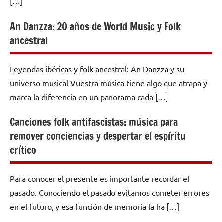
[…]
An Danzza: 20 años de World Music y Folk
ancestral
Leyendas ibéricas y folk ancestral: An Danzza y su
universo musical Vuestra música tiene algo que atrapa y
marca la diferencia en un panorama cada […]
Canciones folk antifascistas: música para
remover conciencias y despertar el espíritu
crítico
Para conocer el presente es importante recordar el
pasado. Conociendo el pasado evitamos cometer errores
en el futuro, y esa función de memoria la ha […]