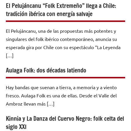
El Pelujáncanu “Folk Extremeño” llega a Chile:
tradición ibérica con energía salvaje
El Pelujáncanu, una de las propuestas más potentes y
singulares del folk ibérico contemporáneo, anuncia su
esperada gira por Chile con su espectáculo “La Leyenda
[…]
Aulaga Folk: dos décadas latiendo
Hay bandas que suenan a tierra, a memoria y a viento
fresco. Aulaga Folk es una de ellas. Desde el Valle del
Ambroz llevan más […]
Kinnia y La Danza del Cuervo Negro: folk celta del
siglo XXI