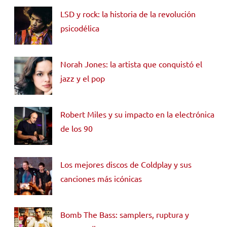
LSD y rock: la historia de la revolución
psicodélica
Norah Jones: la artista que conquistó el
jazz y el pop
Robert Miles y su impacto en la electrónica
de los 90
Los mejores discos de Coldplay y sus
canciones más icónicas
Bomb The Bass: samplers, ruptura y