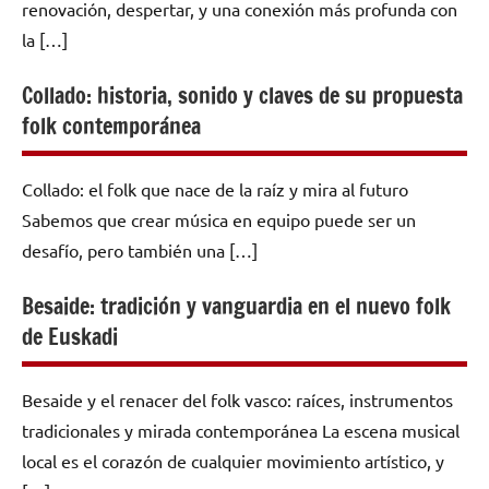
renovación, despertar, y una conexión más profunda con
la […]
Collado: historia, sonido y claves de su propuesta
folk contemporánea
Collado: el folk que nace de la raíz y mira al futuro
Sabemos que crear música en equipo puede ser un
desafío, pero también una […]
Besaide: tradición y vanguardia en el nuevo folk
de Euskadi
Besaide y el renacer del folk vasco: raíces, instrumentos
tradicionales y mirada contemporánea La escena musical
local es el corazón de cualquier movimiento artístico, y