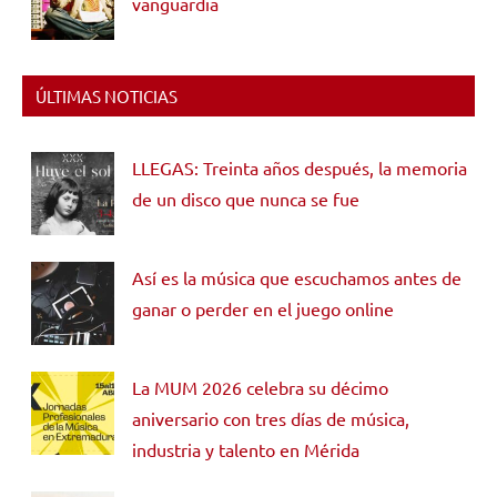
vanguardia
ÚLTIMAS NOTICIAS
LLEGAS: Treinta años después, la memoria
de un disco que nunca se fue
Así es la música que escuchamos antes de
ganar o perder en el juego online
La MUM 2026 celebra su décimo
aniversario con tres días de música,
industria y talento en Mérida