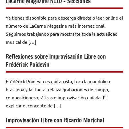
LaCarne Magazine N110 – Secciones
Ya tienes disponible para descarga directa o leer online el
número de LaCarne Magazine más internacional.
Seguimos trabajando para mostrarte toda la actualidad
musical de […]
Reflexiones sobre Improvisación Libre con
Frédérick Poidevin
Frédérick Poidevin es guitarrista, toca la mandolina
brasileña y la flauta, relaiza grabaciones de campo,
composiciones gráficas e improvisación guiada. El
explicar el concepto de […]
Improvisación Libre con Ricardo Marichal