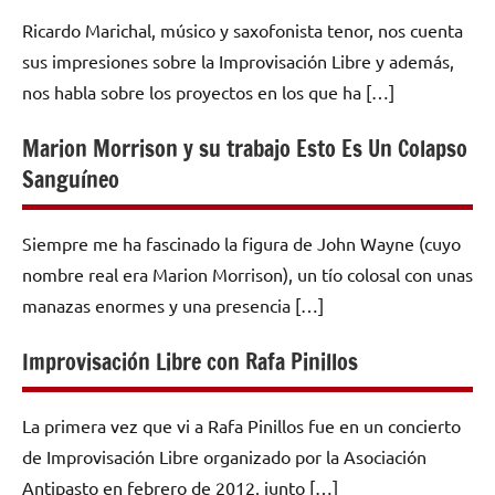
Ricardo Marichal, músico y saxofonista tenor, nos cuenta
sus impresiones sobre la Improvisación Libre y además,
nos habla sobre los proyectos en los que ha […]
Marion Morrison y su trabajo Esto Es Un Colapso
Sanguíneo
Siempre me ha fascinado la figura de John Wayne (cuyo
nombre real era Marion Morrison), un tío colosal con unas
manazas enormes y una presencia […]
Improvisación Libre con Rafa Pinillos
La primera vez que vi a Rafa Pinillos fue en un concierto
de Improvisación Libre organizado por la Asociación
Antipasto en febrero de 2012, junto […]