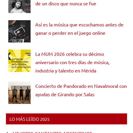
de un disco que nunca se fue
Así es la música que escuchamos antes de
ganar o perder en el juego online
La MUM 2026 celebra su décimo
aniversario con tres días de música,
industria y talento en Mérida
Concierto de Pandorado en Navalmoral con
ayudas de Girando por Salas
LO MÁS LEÍDO 2025