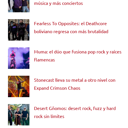
música y más conciertos
Fearless To Opposites: el Deathcore
boliviano regresa con más brutalidad
Muma: el dúo que fusiona pop rock y raíces
flamencas
Stonecast lleva su metal a otro nivel con
Expand Crimson Chaos
Desert Gñomos: desert rock, fuzz y hard
rock sin límites