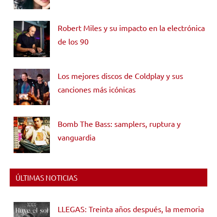
Robert Miles y su impacto en la electrónica
de los 90
Los mejores discos de Coldplay y sus
canciones más icónicas
Bomb The Bass: samplers, ruptura y
vanguardia
ÚLTIMAS NOTICIAS
LLEGAS: Treinta años después, la memoria