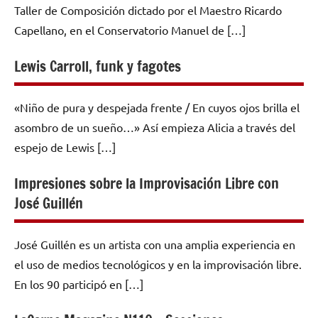
Taller de Composición dictado por el Maestro Ricardo
Capellano, en el Conservatorio Manuel de […]
Lewis Carroll, funk y fagotes
«Niño de pura y despejada frente / En cuyos ojos brilla el
asombro de un sueño…» Así empieza Alicia a través del
espejo de Lewis […]
Impresiones sobre la Improvisación Libre con
José Guillén
José Guillén es un artista con una amplia experiencia en
el uso de medios tecnológicos y en la improvisación libre.
En los 90 participó en […]