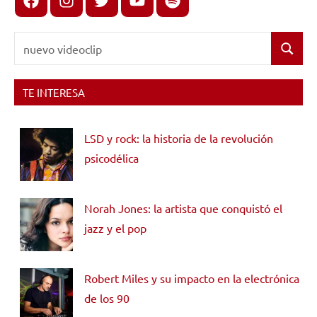
Buscar:
Buscar
TE INTERESA
LSD y rock: la historia de la revolución
psicodélica
Norah Jones: la artista que conquistó el
jazz y el pop
Robert Miles y su impacto en la electrónica
de los 90