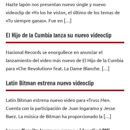
Hazte lapón nos presentan nuevo single y nuevo
videoclip de «Yo los he visto», el último de los temas de
«Tu siempre ganas». Fue en […]
El Hijo de la Cumbia lanza su nuevo videoclip
Nacional Records se enorgullece en anunciar el
lanzamiento del video más nuevo de El Hijo de la Cumbia
para «Che Revolution» feat. La Dame Blanche. […]
Latin Bitman estrena nuevo videoclip
Latin Bitman estrena nuevo video para «Truss Me».
Cuenta con la participación de Juan Ingaramo y Jesse
Baez. La música de Bitman ha proporcionado la […]