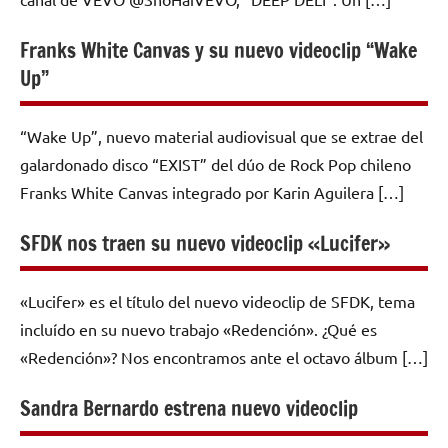
Franks White Canvas y su nuevo videoclip “Wake
Up”
“Wake Up”, nuevo material audiovisual que se extrae del
galardonado disco “EXIST” del dúo de Rock Pop chileno
Franks White Canvas integrado por Karin Aguilera […]
SFDK nos traen su nuevo videoclip «Lucifer»
«Lucifer» es el título del nuevo videoclip de SFDK, tema
incluído en su nuevo trabajo «Redención». ¿Qué es
«Redención»? Nos encontramos ante el octavo álbum […]
Sandra Bernardo estrena nuevo videoclip