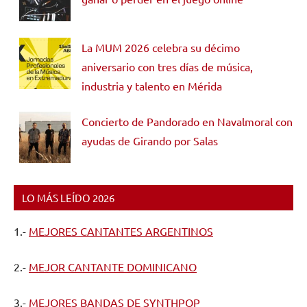
La MUM 2026 celebra su décimo
aniversario con tres días de música,
industria y talento en Mérida
Concierto de Pandorado en Navalmoral con
ayudas de Girando por Salas
LO MÁS LEÍDO 2026
1.-
MEJORES CANTANTES ARGENTINOS
2.-
MEJOR CANTANTE DOMINICANO
3.-
MEJORES BANDAS DE SYNTHPOP