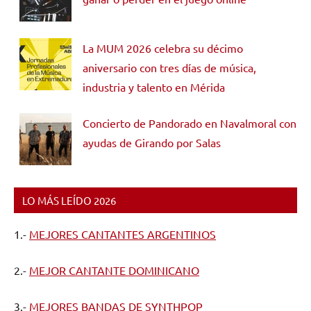
La MUM 2026 celebra su décimo
aniversario con tres días de música,
industria y talento en Mérida
Concierto de Pandorado en Navalmoral con
ayudas de Girando por Salas
LO MÁS LEÍDO 2026
1.-
MEJORES CANTANTES ARGENTINOS
2.-
MEJOR CANTANTE DOMINICANO
3.-
MEJORES BANDAS DE SYNTHPOP