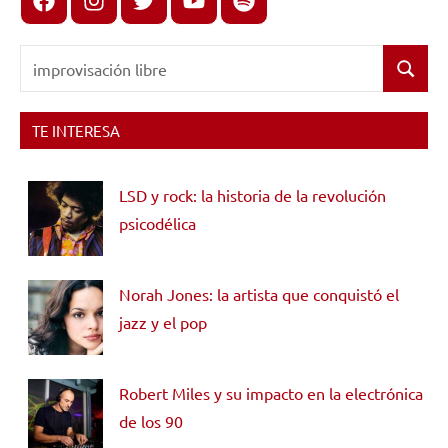
Buscar:
Buscar
TE INTERESA
LSD y rock: la historia de la revolución
psicodélica
Norah Jones: la artista que conquistó el
jazz y el pop
Robert Miles y su impacto en la electrónica
de los 90