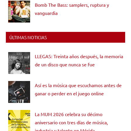
Bomb The Bass: samplers, ruptura y
vanguardia
ÚLTIMAS NOTICIAS
LLEGAS: Treinta años después, la memoria
de un disco que nunca se fue
Así es la música que escuchamos antes de
ganar o perder en el juego online
La MUM 2026 celebra su décimo
aniversario con tres días de música,
industria y talento en Mérida