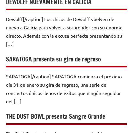
DEWOLFF NUEVAMENTE EN GALICIA
Dewolff[/caption] Los chicos de Dewolff vuelven de
nuevo a Galicia para volver a sorprender con su enorme
directo. Además con la excusa perfecta presentando su
[…]
SARATOGA presenta su gira de regreso
SARATOGA[/caption] SARATOGA comienza el próximo
día 31 de enero su gira de regreso, una serie de
conciertos únicos llenos de éxitos que ningún seguidor
del […]
THE DUST BOWL presenta Sangre Grande