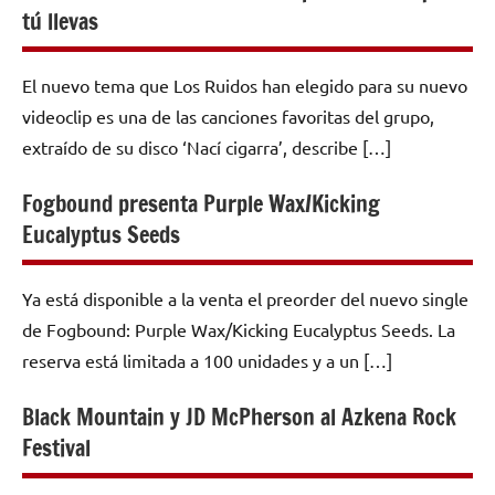
tú llevas
El nuevo tema que Los Ruidos han elegido para su nuevo
videoclip es una de las canciones favoritas del grupo,
extraído de su disco ‘Nací cigarra’, describe […]
Fogbound presenta Purple Wax/Kicking
Eucalyptus Seeds
Ya está disponible a la venta el preorder del nuevo single
de Fogbound: Purple Wax/Kicking Eucalyptus Seeds. La
reserva está limitada a 100 unidades y a un […]
Black Mountain y JD McPherson al Azkena Rock
Festival