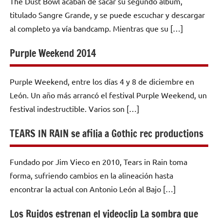
The Dust Bowl acaban de sacar su segundo álbum,
titulado Sangre Grande, y se puede escuchar y descargar
al completo ya vía bandcamp. Mientras que su […]
Purple Weekend 2014
Purple Weekend, entre los días 4 y 8 de diciembre en
León. Un año más arrancó el festival Purple Weekend, un
festival indestructible. Varios son […]
TEARS IN RAIN se afilia a Gothic rec productions
Fundado por Jim Vieco en 2010, Tears in Rain toma
forma, sufriendo cambios en la alineación hasta
encontrar la actual con Antonio León al Bajo […]
Los Ruidos estrenan el videoclip La sombra que