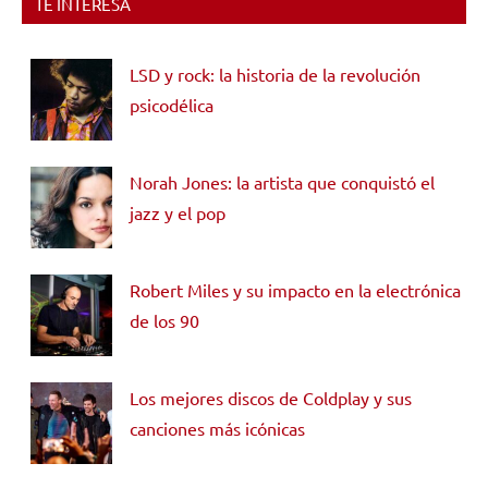
TE INTERESA
LSD y rock: la historia de la revolución
psicodélica
Norah Jones: la artista que conquistó el
jazz y el pop
Robert Miles y su impacto en la electrónica
de los 90
Los mejores discos de Coldplay y sus
canciones más icónicas