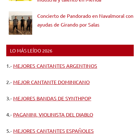
Concierto de Pandorado en Navalmoral con
ayudas de Girando por Salas
LO MÁS LEÍDO 2026
1.-
MEJORES CANTANTES ARGENTINOS
2.-
MEJOR CANTANTE DOMINICANO
3.-
MEJORES BANDAS DE SYNTHPOP
4.-
PAGANINI, VIOLINISTA DEL DIABLO
5.-
MEJORES CANTANTES ESPAÑOLES