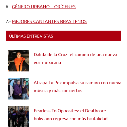
6.-
GÉNERO URBANO – ORÍGENES
7.-
MEJORES CANTANTES BRASILEÑOS
ÚLTIMAS ENTREVISTAS
Dálida de la Cruz: el camino de una nueva
voz mexicana
Atrapa Tu Pez impulsa su camino con nueva
música y más conciertos
Fearless To Opposites: el Deathcore
boliviano regresa con más brutalidad