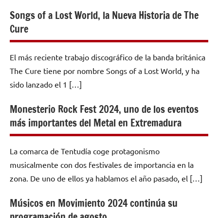
Songs of a Lost World, la Nueva Historia de The
Cure
El más reciente trabajo discográfico de la banda británica
The Cure tiene por nombre Songs of a Lost World, y ha
sido lanzado el 1 […]
Monesterio Rock Fest 2024, uno de los eventos
más importantes del Metal en Extremadura
La comarca de Tentudía coge protagonismo
musicalmente con dos festivales de importancia en la
zona. De uno de ellos ya hablamos el año pasado, el […]
Músicos en Movimiento 2024 continúa su
programación de agosto