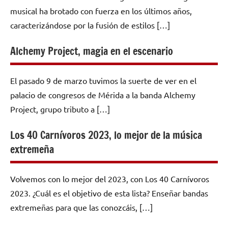
musical ha brotado con fuerza en los últimos años,
caracterizándose por la fusión de estilos […]
Alchemy Project, magia en el escenario
El pasado 9 de marzo tuvimos la suerte de ver en el
palacio de congresos de Mérida a la banda Alchemy
Project, grupo tributo a […]
Los 40 Carnívoros 2023, lo mejor de la música
extremeña
Volvemos con lo mejor del 2023, con Los 40 Carnívoros
2023. ¿Cuál es el objetivo de esta lista? Enseñar bandas
extremeñas para que las conozcáis, […]