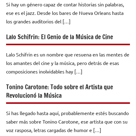
Si hay un género capaz de contar historias sin palabras,
ese es el jazz. Desde los bares de Nueva Orleans hasta
los grandes auditorios del […]
Lalo Schifrin: El Genio de la Música de Cine
Lalo Schifrin es un nombre que resuena en las mentes de
los amantes del cine y la música, pero detrás de esas
composiciones inolvidables hay […]
Tonino Carotone: Todo sobre el Artista que
Revolucionó la Música
Si has llegado hasta aquí, probablemente estés buscando
saber más sobre Tonino Carotone, ese artista que con su
voz rasposa, letras cargadas de humor e […]