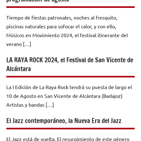
Tiempo de fiestas patronales, noches al fresquito,
piscinas naturales para sofocar el calor, y con ello,
Músicos en Movimiento 2024, el festival itinerante del
verano […]
LA RAYA ROCK 2024, el Festival de San Vicente de
Alcántara
La I Edición de La Raya Rock tendrá su puesta de largo el
10 de Agosto en San Vicente de Alcántara (Badajoz)
Artistas y bandas […]
El Jazz contemporáneo, la Nueva Era del Jazz
El Jazz está de vuelta. El resurgimiento de este género