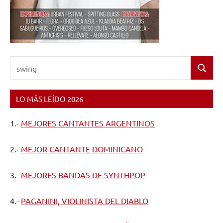
Buscar:
Buscar
LO MÁS LEÍDO 2026
1.-
MEJORES CANTANTES ARGENTINOS
2.-
MEJOR CANTANTE DOMINICANO
3.-
MEJORES BANDAS DE SYNTHPOP
4.-
PAGANINI, VIOLINISTA DEL DIABLO