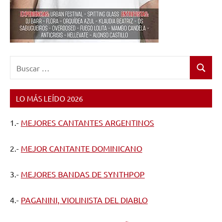
Buscar:
Buscar
LO MÁS LEÍDO 2026
1.-
MEJORES CANTANTES ARGENTINOS
2.-
MEJOR CANTANTE DOMINICANO
3.-
MEJORES BANDAS DE SYNTHPOP
4.-
PAGANINI, VIOLINISTA DEL DIABLO