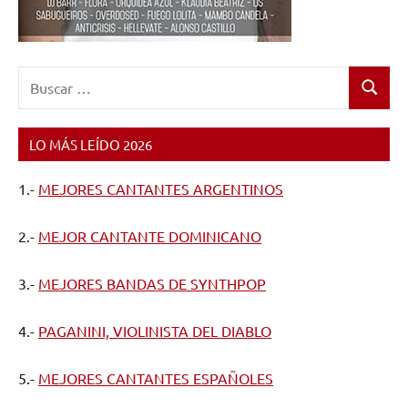
Buscar:
Buscar
LO MÁS LEÍDO 2026
1.-
MEJORES CANTANTES ARGENTINOS
2.-
MEJOR CANTANTE DOMINICANO
3.-
MEJORES BANDAS DE SYNTHPOP
4.-
PAGANINI, VIOLINISTA DEL DIABLO
5.-
MEJORES CANTANTES ESPAÑOLES