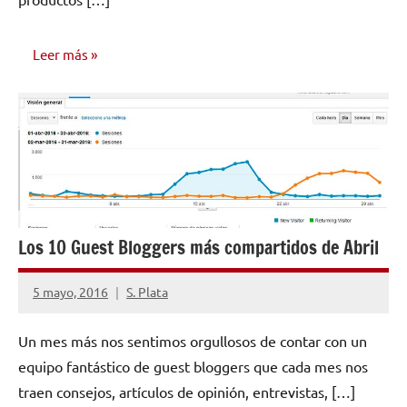
Leer más
CONSEJOS
PARA
MÚSICOS
Los 10 Guest Bloggers más compartidos de Abril
5 mayo, 2016
S. Plata
1
comentario
Un mes más nos sentimos orgullosos de contar con un
equipo fantástico de guest bloggers que cada mes nos
traen consejos, artículos de opinión, entrevistas, […]