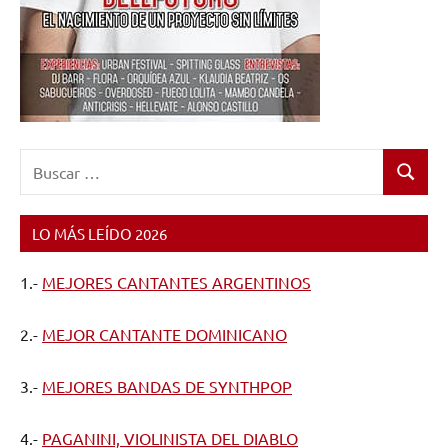
Buscar:
Buscar
LO MÁS LEÍDO 2026
1.-
MEJORES CANTANTES ARGENTINOS
2.-
MEJOR CANTANTE DOMINICANO
3.-
MEJORES BANDAS DE SYNTHPOP
4.-
PAGANINI, VIOLINISTA DEL DIABLO