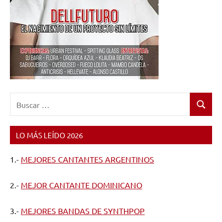
Buscar:
Buscar
LO MÁS LEÍDO 2026
1.-
MEJORES CANTANTES ARGENTINOS
2.-
MEJOR CANTANTE DOMINICANO
3.-
MEJORES BANDAS DE SYNTHPOP