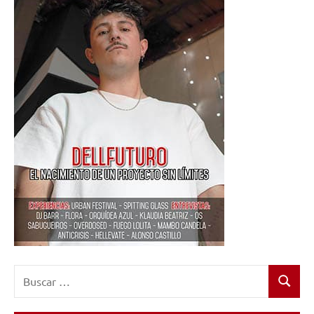
Buscar:
Buscar