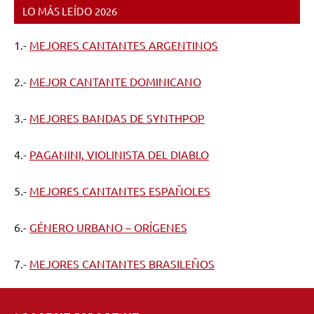
LO MÁS LEÍDO 2026
1.-
MEJORES CANTANTES ARGENTINOS
2.-
MEJOR CANTANTE DOMINICANO
3.-
MEJORES BANDAS DE SYNTHPOP
4.-
PAGANINI, VIOLINISTA DEL DIABLO
5.-
MEJORES CANTANTES ESPAÑOLES
6.-
GÉNERO URBANO – ORÍGENES
7.-
MEJORES CANTANTES BRASILEÑOS