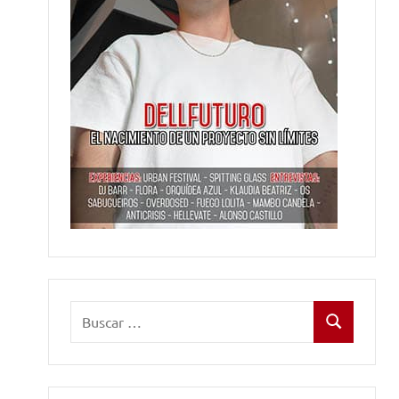
Buscar:
Buscar