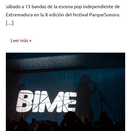
sábado a 13 bandas de la escena pop independiente de
Extremadura en la X edición del festival ParqueSonoro.
[…]
Leer más
NOTICIAS