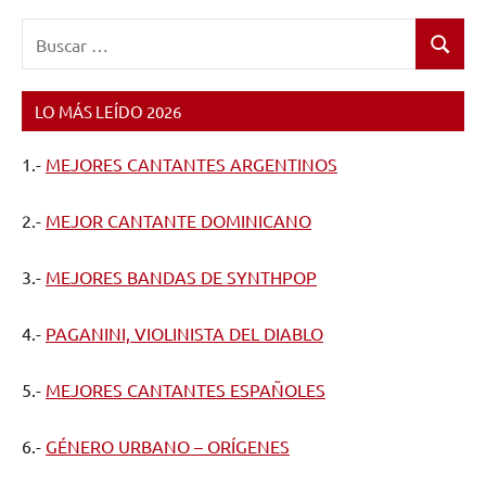
Buscar:
Buscar
LO MÁS LEÍDO 2026
1.-
MEJORES CANTANTES ARGENTINOS
2.-
MEJOR CANTANTE DOMINICANO
3.-
MEJORES BANDAS DE SYNTHPOP
4.-
PAGANINI, VIOLINISTA DEL DIABLO
5.-
MEJORES CANTANTES ESPAÑOLES
6.-
GÉNERO URBANO – ORÍGENES