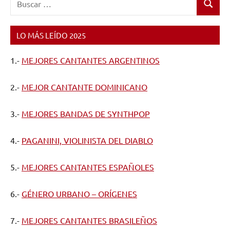
Buscar
LO MÁS LEÍDO 2025
1.-
MEJORES CANTANTES ARGENTINOS
2.-
MEJOR CANTANTE DOMINICANO
3.-
MEJORES BANDAS DE SYNTHPOP
4.-
PAGANINI, VIOLINISTA DEL DIABLO
5.-
MEJORES CANTANTES ESPAÑOLES
6.-
GÉNERO URBANO – ORÍGENES
7.-
MEJORES CANTANTES BRASILEÑOS