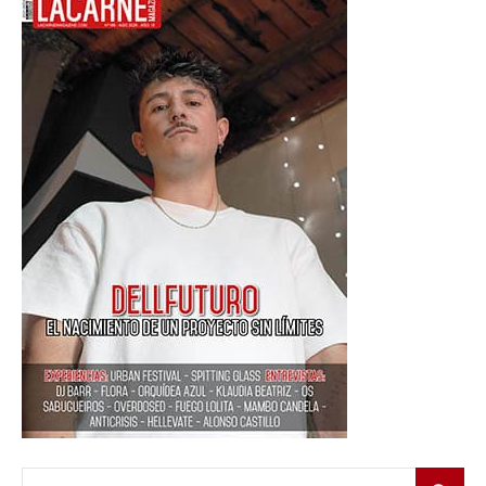
Buscar: