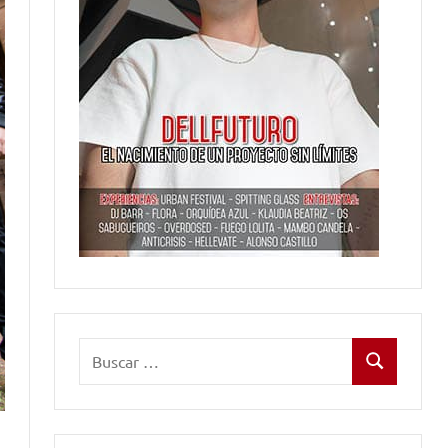
Buscar:
Buscar