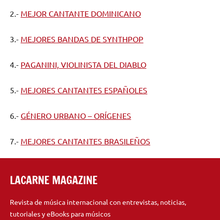
2.-
MEJOR CANTANTE DOMINICANO
3.-
MEJORES BANDAS DE SYNTHPOP
4.-
PAGANINI, VIOLINISTA DEL DIABLO
5.-
MEJORES CANTANTES ESPAÑOLES
6.-
GÉNERO URBANO – ORÍGENES
7.-
MEJORES CANTANTES BRASILEÑOS
LACARNE MAGAZINE
Revista de música internacional con entrevistas, noticias,
tutoriales y eBooks para músicos