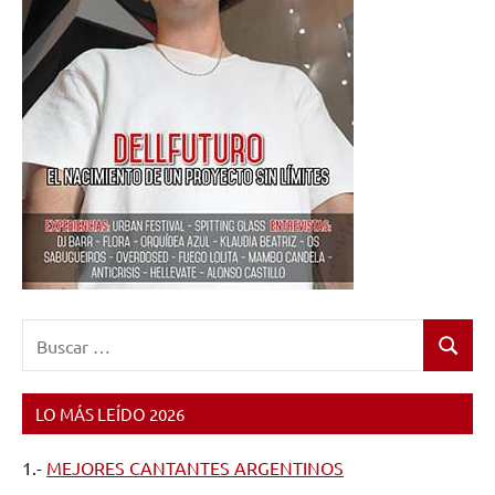
Buscar:
Buscar
LO MÁS LEÍDO 2026
1.-
MEJORES CANTANTES ARGENTINOS