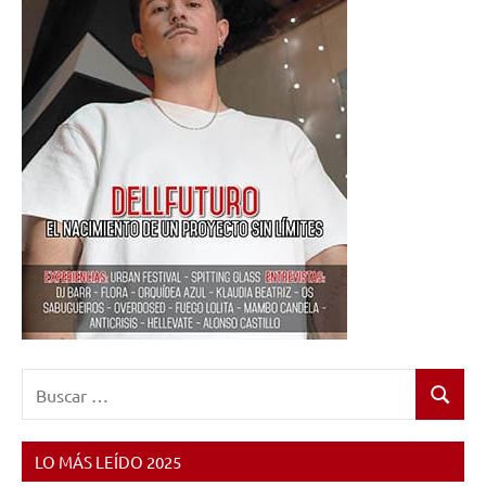
Buscar:
Buscar
LO MÁS LEÍDO 2025