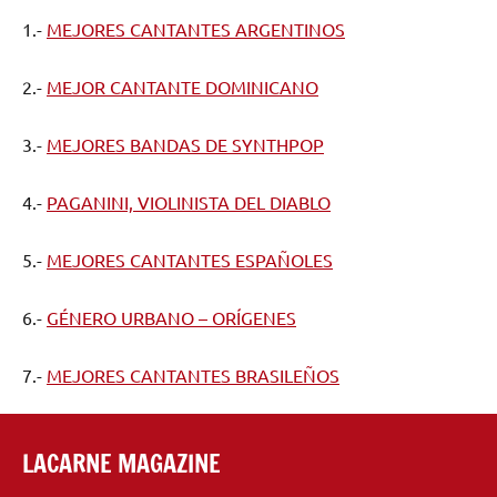
1.-
MEJORES CANTANTES ARGENTINOS
2.-
MEJOR CANTANTE DOMINICANO
3.-
MEJORES BANDAS DE SYNTHPOP
4.-
PAGANINI, VIOLINISTA DEL DIABLO
5.-
MEJORES CANTANTES ESPAÑOLES
6.-
GÉNERO URBANO – ORÍGENES
7.-
MEJORES CANTANTES BRASILEÑOS
LACARNE MAGAZINE