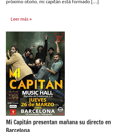
próximo otoño. mi capitán está formado […]
Leer más
NOTICIAS
Mi Capitán presentan mañana su directo en
Barcelona