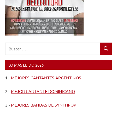
Buscar:
Buscar
LO MÁS LEÍDO 2026
1.-
MEJORES CANTANTES ARGENTINOS
2.-
MEJOR CANTANTE DOMINICANO
3.-
MEJORES BANDAS DE SYNTHPOP