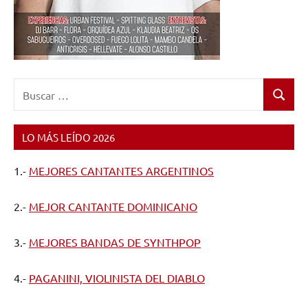
Buscar:
Buscar
LO MÁS LEÍDO 2026
1.-
MEJORES CANTANTES ARGENTINOS
2.-
MEJOR CANTANTE DOMINICANO
3.-
MEJORES BANDAS DE SYNTHPOP
4.-
PAGANINI, VIOLINISTA DEL DIABLO