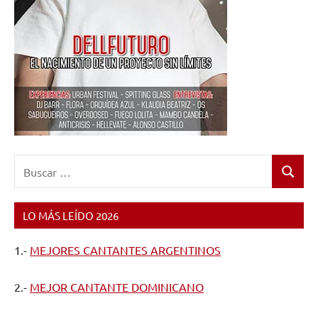
Buscar:
Buscar
LO MÁS LEÍDO 2026
1.-
MEJORES CANTANTES ARGENTINOS
2.-
MEJOR CANTANTE DOMINICANO