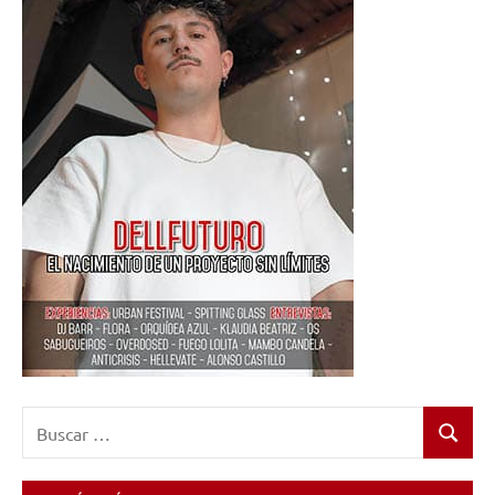
Buscar:
Buscar