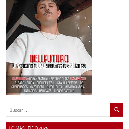
Buscar:
Buscar
LO MÁS LEÍDO 2026