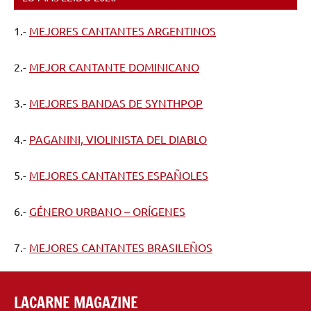
1.-
MEJORES CANTANTES ARGENTINOS
2.-
MEJOR CANTANTE DOMINICANO
3.-
MEJORES BANDAS DE SYNTHPOP
4.-
PAGANINI, VIOLINISTA DEL DIABLO
5.-
MEJORES CANTANTES ESPAÑOLES
6.-
GÉNERO URBANO – ORÍGENES
7.-
MEJORES CANTANTES BRASILEÑOS
LACARNE MAGAZINE