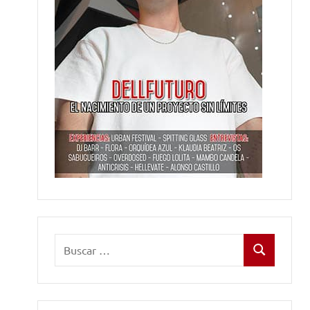
Buscar:
Buscar