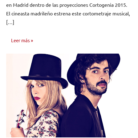
en Madrid dentro de las proyecciones Cortogenia 2015.
El cineasta madrileño estrena este cortometraje musical,
[…]
Leer más
NOTICIAS