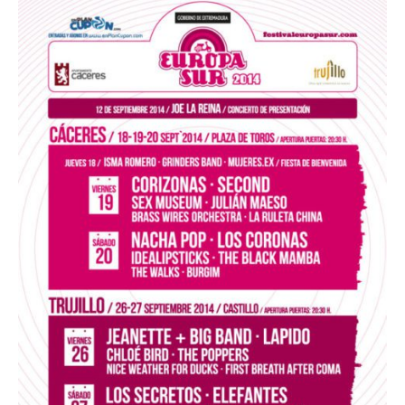
NOTICIAS