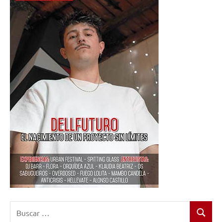
Buscar:
Buscar