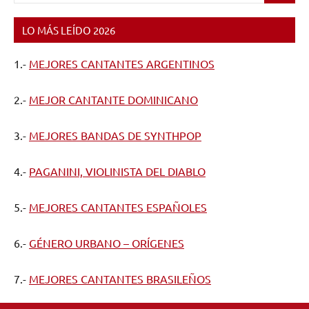
LO MÁS LEÍDO 2026
1.-
MEJORES CANTANTES ARGENTINOS
2.-
MEJOR CANTANTE DOMINICANO
3.-
MEJORES BANDAS DE SYNTHPOP
4.-
PAGANINI, VIOLINISTA DEL DIABLO
5.-
MEJORES CANTANTES ESPAÑOLES
6.-
GÉNERO URBANO – ORÍGENES
7.-
MEJORES CANTANTES BRASILEÑOS