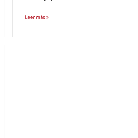
Leer más
NOTICIAS