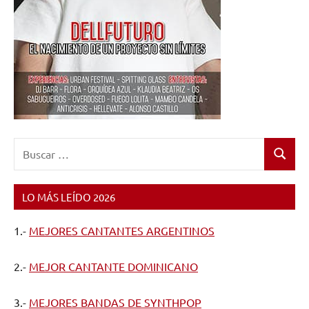
Buscar:
Buscar
LO MÁS LEÍDO 2026
1.-
MEJORES CANTANTES ARGENTINOS
2.-
MEJOR CANTANTE DOMINICANO
3.-
MEJORES BANDAS DE SYNTHPOP