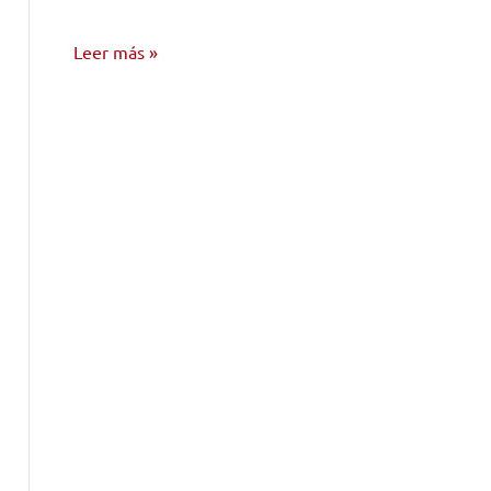
Leer más
ENTREVISTAS