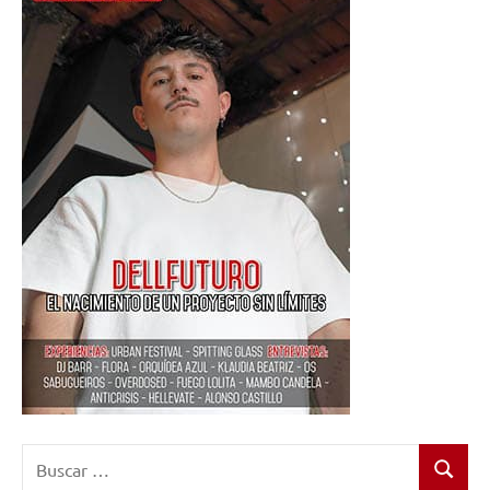
Buscar:
Buscar