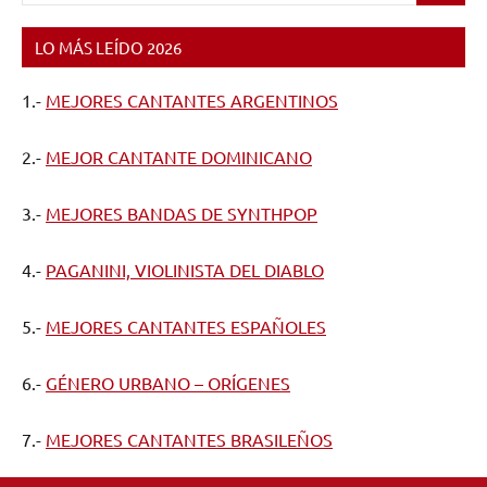
LO MÁS LEÍDO 2026
1.-
MEJORES CANTANTES ARGENTINOS
2.-
MEJOR CANTANTE DOMINICANO
3.-
MEJORES BANDAS DE SYNTHPOP
4.-
PAGANINI, VIOLINISTA DEL DIABLO
5.-
MEJORES CANTANTES ESPAÑOLES
6.-
GÉNERO URBANO – ORÍGENES
7.-
MEJORES CANTANTES BRASILEÑOS