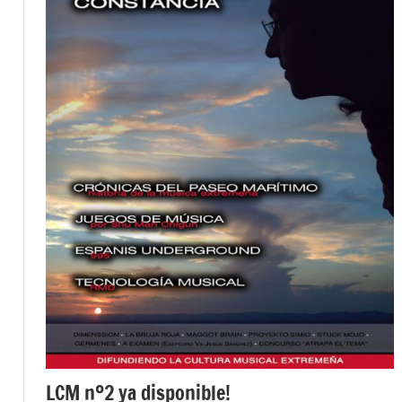
LCM nº2 ya disponible!