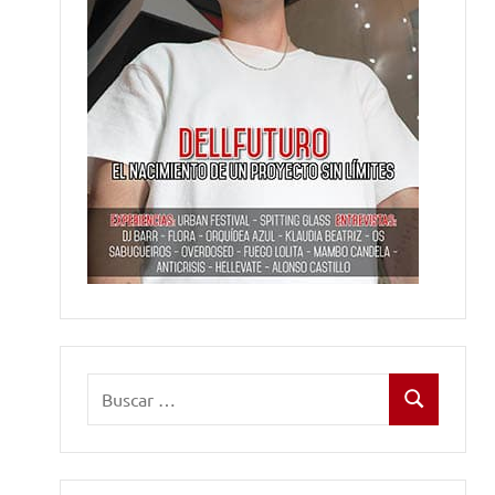
Buscar:
Buscar