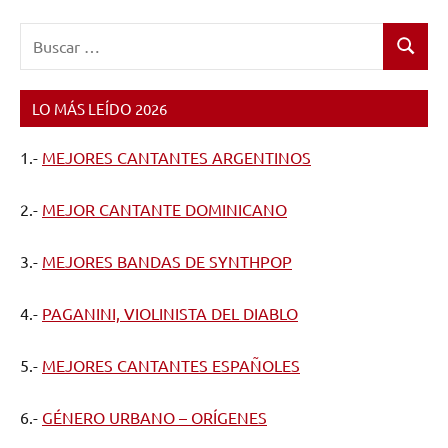
Buscar:
Buscar
LO MÁS LEÍDO 2026
1.-
MEJORES CANTANTES ARGENTINOS
2.-
MEJOR CANTANTE DOMINICANO
3.-
MEJORES BANDAS DE SYNTHPOP
4.-
PAGANINI, VIOLINISTA DEL DIABLO
5.-
MEJORES CANTANTES ESPAÑOLES
6.-
GÉNERO URBANO – ORÍGENES