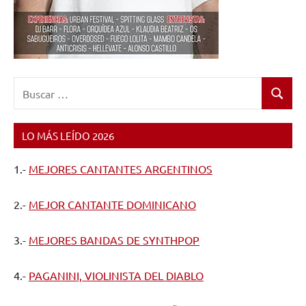
Buscar:
Buscar
LO MÁS LEÍDO 2026
1.-
MEJORES CANTANTES ARGENTINOS
2.-
MEJOR CANTANTE DOMINICANO
3.-
MEJORES BANDAS DE SYNTHPOP
4.-
PAGANINI, VIOLINISTA DEL DIABLO