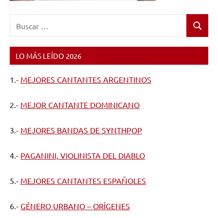
Buscar:
Buscar
LO MÁS LEÍDO 2026
1.-
MEJORES CANTANTES ARGENTINOS
2.-
MEJOR CANTANTE DOMINICANO
3.-
MEJORES BANDAS DE SYNTHPOP
4.-
PAGANINI, VIOLINISTA DEL DIABLO
5.-
MEJORES CANTANTES ESPAÑOLES
6.-
GÉNERO URBANO – ORÍGENES