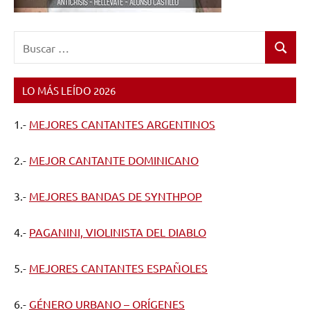
Buscar:
Buscar
LO MÁS LEÍDO 2026
1.-
MEJORES CANTANTES ARGENTINOS
2.-
MEJOR CANTANTE DOMINICANO
3.-
MEJORES BANDAS DE SYNTHPOP
4.-
PAGANINI, VIOLINISTA DEL DIABLO
5.-
MEJORES CANTANTES ESPAÑOLES
6.-
GÉNERO URBANO – ORÍGENES