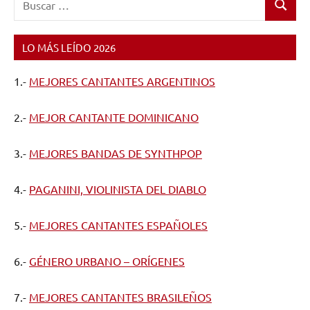
Buscar
LO MÁS LEÍDO 2026
1.-
MEJORES CANTANTES ARGENTINOS
2.-
MEJOR CANTANTE DOMINICANO
3.-
MEJORES BANDAS DE SYNTHPOP
4.-
PAGANINI, VIOLINISTA DEL DIABLO
5.-
MEJORES CANTANTES ESPAÑOLES
6.-
GÉNERO URBANO – ORÍGENES
7.-
MEJORES CANTANTES BRASILEÑOS