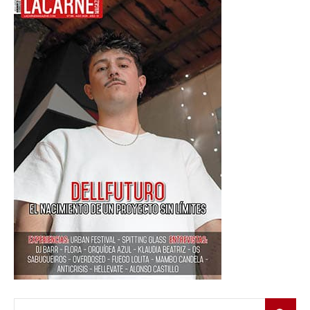
Buscar: