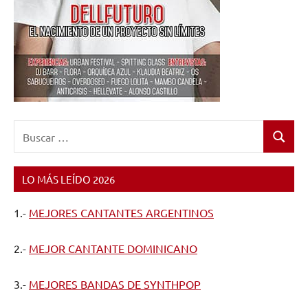
Buscar:
Buscar
LO MÁS LEÍDO 2026
1.-
MEJORES CANTANTES ARGENTINOS
2.-
MEJOR CANTANTE DOMINICANO
3.-
MEJORES BANDAS DE SYNTHPOP