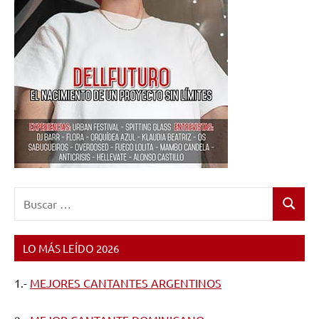
Buscar:
Buscar
LO MÁS LEÍDO 2026
1.-
MEJORES CANTANTES ARGENTINOS