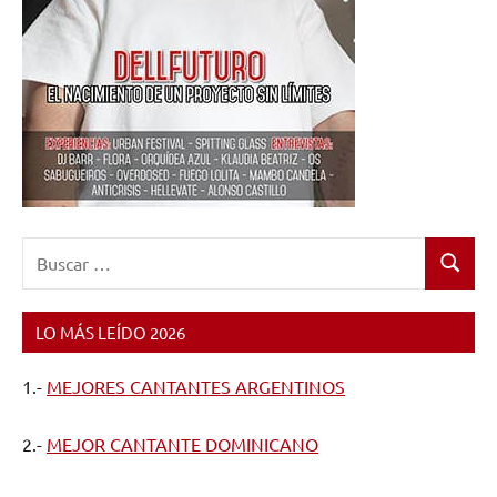
Buscar:
Buscar
LO MÁS LEÍDO 2026
1.-
MEJORES CANTANTES ARGENTINOS
2.-
MEJOR CANTANTE DOMINICANO