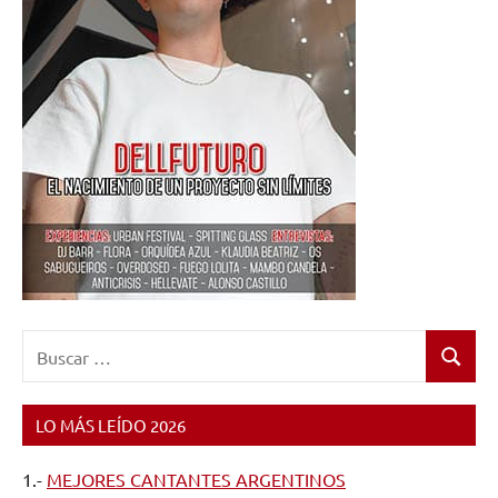
Buscar:
Buscar
LO MÁS LEÍDO 2026
1.-
MEJORES CANTANTES ARGENTINOS