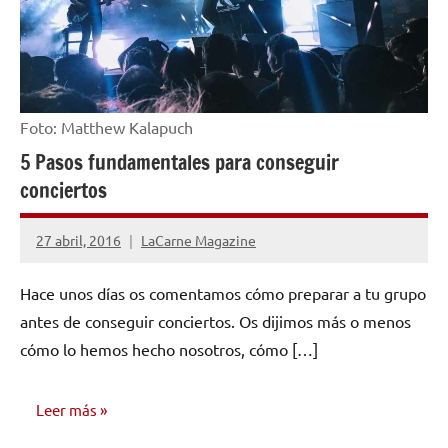
Foto: Matthew Kalapuch
5 Pasos fundamentales para conseguir
conciertos
27 abril, 2016
LaCarne Magazine
1
comentario
Hace unos días os comentamos cómo preparar a tu grupo
antes de conseguir conciertos. Os dijimos más o menos
cómo lo hemos hecho nosotros, cómo […]
Leer más