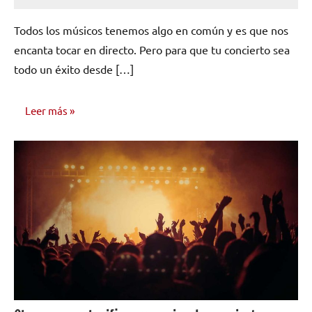
1
comentario
Todos los músicos tenemos algo en común y es que nos
encanta tocar en directo. Pero para que tu concierto sea
todo un éxito desde […]
Leer más
AUTO
AYUDA