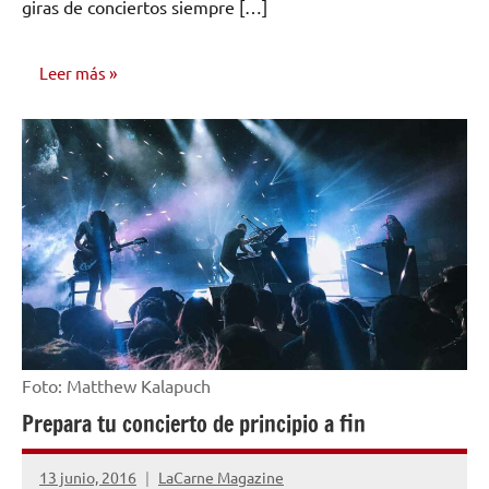
giras de conciertos siempre […]
Leer más
MARKETING
Y
PROMOCIÓN
Foto: Matthew Kalapuch
Prepara tu concierto de principio a fin
13 junio, 2016
LaCarne Magazine