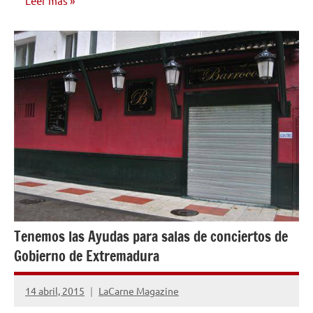
Leer más
NOTICIAS
Tenemos las Ayudas para salas de conciertos de
Gobierno de Extremadura
14 abril, 2015
LaCarne Magazine
No