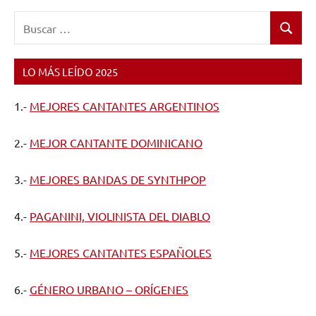
Buscar:
Buscar
LO MÁS LEÍDO 2025
1.-
MEJORES CANTANTES ARGENTINOS
2.-
MEJOR CANTANTE DOMINICANO
3.-
MEJORES BANDAS DE SYNTHPOP
4.-
PAGANINI, VIOLINISTA DEL DIABLO
5.-
MEJORES CANTANTES ESPAÑOLES
6.-
GÉNERO URBANO – ORÍGENES