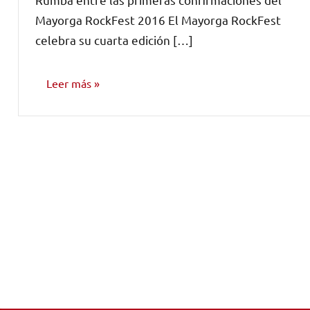
Mayorga RockFest 2016 El Mayorga RockFest
celebra su cuarta edición […]
Leer más
NOTICIAS