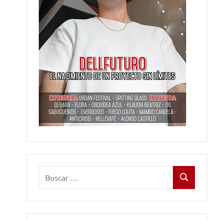
Buscar:
Buscar