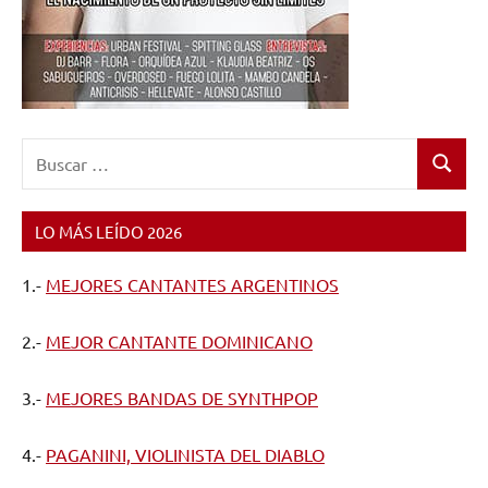
Buscar:
Buscar
LO MÁS LEÍDO 2026
1.-
MEJORES CANTANTES ARGENTINOS
2.-
MEJOR CANTANTE DOMINICANO
3.-
MEJORES BANDAS DE SYNTHPOP
4.-
PAGANINI, VIOLINISTA DEL DIABLO