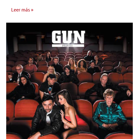
Leer más
NOTICIAS