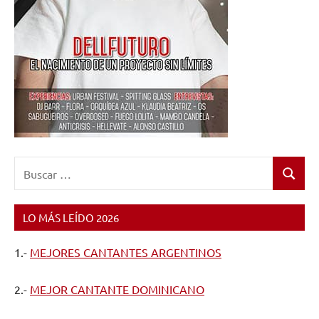
Buscar:
Buscar
LO MÁS LEÍDO 2026
1.-
MEJORES CANTANTES ARGENTINOS
2.-
MEJOR CANTANTE DOMINICANO