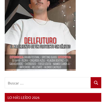
Buscar:
Buscar
LO MÁS LEÍDO 2026