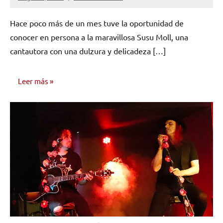
14
comentarios
Hace poco más de un mes tuve la oportunidad de
conocer en persona a la maravillosa Susu Moll, una
cantautora con una dulzura y delicadeza […]
Leer más
ENTREVISTAS