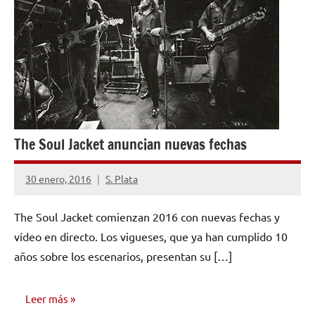
The Soul Jacket anuncian nuevas fechas
30 enero, 2016
S. Plata
1
comentario
The Soul Jacket comienzan 2016 con nuevas fechas y
vídeo en directo. Los vigueses, que ya han cumplido 10
años sobre los escenarios, presentan su […]
Leer más