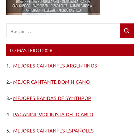
Buscar:
Buscar
LO MÁS LEÍDO 2026
1.-
MEJORES CANTANTES ARGENTINOS
2.-
MEJOR CANTANTE DOMINICANO
3.-
MEJORES BANDAS DE SYNTHPOP
4.-
PAGANINI, VIOLINISTA DEL DIABLO
5.-
MEJORES CANTANTES ESPAÑOLES