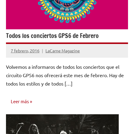
Todos los conciertos GPS6 de Febrero
7 febrero, 2016
LaCarne Magazine
1
comentario
Volvemos a informaros de todos los conciertos que el
circuito GPS6 nos ofrecerá este mes de febrero. Hay de
todos los estilos y de todos […]
Leer más
NOTICIAS