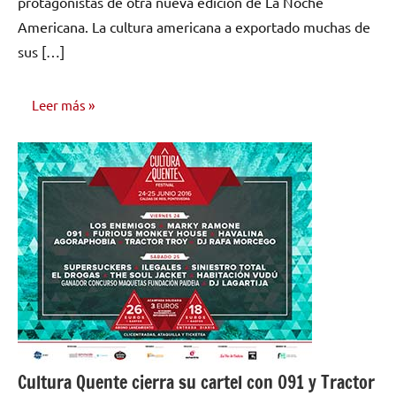
protagonistas de otra nueva edición de La Noche
Americana. La cultura americana a exportado muchas de
sus […]
Leer más
NOTICIAS
Cultura Quente cierra su cartel con 091 y Tractor