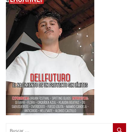
Buscar: