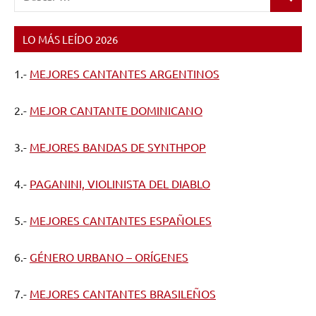
Buscar
LO MÁS LEÍDO 2026
1.-
MEJORES CANTANTES ARGENTINOS
2.-
MEJOR CANTANTE DOMINICANO
3.-
MEJORES BANDAS DE SYNTHPOP
4.-
PAGANINI, VIOLINISTA DEL DIABLO
5.-
MEJORES CANTANTES ESPAÑOLES
6.-
GÉNERO URBANO – ORÍGENES
7.-
MEJORES CANTANTES BRASILEÑOS