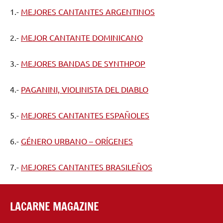
1.-
MEJORES CANTANTES ARGENTINOS
2.-
MEJOR CANTANTE DOMINICANO
3.-
MEJORES BANDAS DE SYNTHPOP
4.-
PAGANINI, VIOLINISTA DEL DIABLO
5.-
MEJORES CANTANTES ESPAÑOLES
6.-
GÉNERO URBANO – ORÍGENES
7.-
MEJORES CANTANTES BRASILEÑOS
LACARNE MAGAZINE