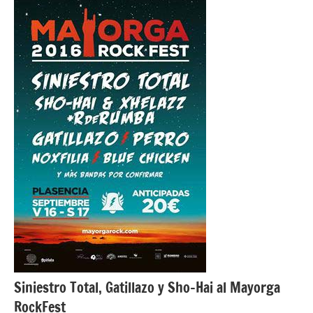
NOTICIAS
Siniestro Total, Gatillazo y Sho-Hai al Mayorga
RockFest