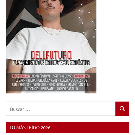
Buscar:
Buscar
LO MÁS LEÍDO 2026