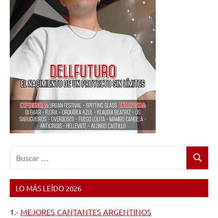
Buscar:
Buscar
LO MÁS LEÍDO 2026
1.-
MEJORES CANTANTES ARGENTINOS