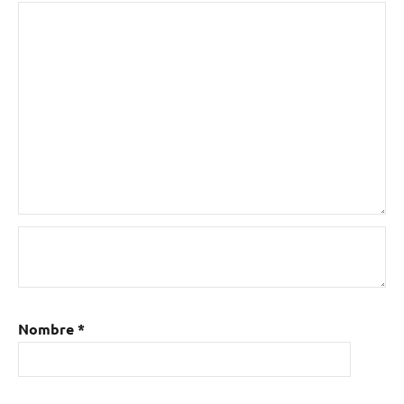
Nombre
*