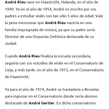
André Rieu
nace en Maastricht, Holanda, en el año de
1949. Ya en el año de 1954, André es inscrito por sus
padres a estudiar violín con tan sólo 5 años de edad. Vale
la pena mencionar que
André Rieu
nacería en una
familia impregnada de música, ya que su padre sería
Director de una Orquesta Sinfónica destacada de su
ciudad.
Cuando
André Rieu
finaliza la escuela secundaria,
seguiría con sus estudios de violín en el Conservatorio de
Lieja, y más tarde. en el año de 1973, en el Conservatorio
de Maastricht.
Ya para el año de 1974, André se trasladaría a Bruselas
para ingresar en el Conservatorio donde sería alumno
destacado de
André Gertler
. En dicho conservatorio