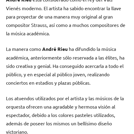
Vienés moderno. El artista ha sabido encontrar la llave
para proyectar de una manera muy original al gran
compositor Strauss, así como a muchos compositores de
la música académica.
La manera como
André Rieu
ha difundido la música
académica, anteriormente sólo reservada a las élites, ha
sido creativa y genial. Ha conseguido acercarla a todo el
público, y en especial al público joven, realizando
conciertos en estadios y plazas públicas.
Los atuendos utilizados por el artista y las músicos de la
orquesta ofrecen una agradable y hermosa visión al
espectador, debido a los colores pasteles utilizados,
además de poseer los mismos un bellísimo diseño
victoriano.