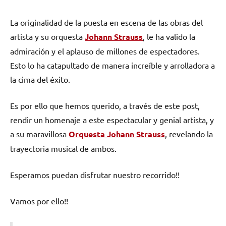
La originalidad de la puesta en escena de las obras del
artista y su orquesta
Johann Strauss
, le ha valido la
admiración y el aplauso de millones de espectadores.
Esto lo ha catapultado de manera increíble y arrolladora a
la cima del éxito.
Es por ello que hemos querido, a través de este post,
rendir un homenaje a este espectacular y genial artista, y
a su maravillosa
Orquesta Johann Strauss
, revelando la
trayectoria musical de ambos.
Esperamos puedan disfrutar nuestro recorrido!!
Vamos por ello!!