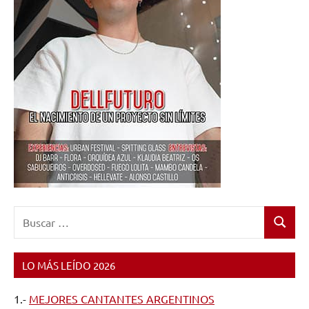
Buscar:
Buscar
LO MÁS LEÍDO 2026
1.-
MEJORES CANTANTES ARGENTINOS