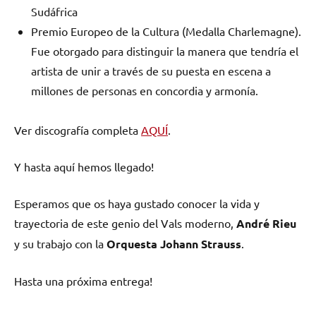
Sudáfrica
Premio Europeo de la Cultura (Medalla Charlemagne).
Fue otorgado para distinguir la manera que tendría el
artista de unir a través de su puesta en escena a
millones de personas en concordia y armonía.
Ver discografía completa
AQUÍ
.
Y hasta aquí hemos llegado!
Esperamos que os haya gustado conocer la vida y
trayectoria de este genio del Vals moderno,
André Rieu
y su trabajo con la
Orquesta Johann Strauss
.
Hasta una próxima entrega!