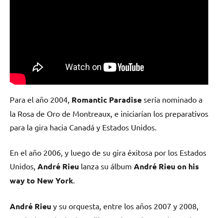
Para el año 2004,
Romantic Paradise
sería nominado a
la Rosa de Oro de Montreaux, e iniciarían los preparativos
para la gira hacia Canadá y Estados Unidos.
En el año 2006, y luego de su gira éxitosa por los Estados
Unidos,
André Rieu
lanza su álbum
André Rieu on his
way to New York
.
André Rieu
y su orquesta, entre los años 2007 y 2008,