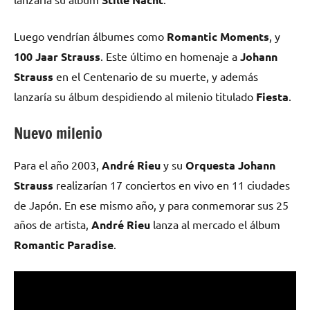
Luego vendrían álbumes como
Romantic Moments
, y
100 Jaar Strauss
. Este último en homenaje a
Johann
Strauss
en el Centenario de su muerte, y además
lanzaría su álbum despidiendo al milenio titulado
Fiesta
.
Nuevo milenio
Para el año 2003,
André Rieu
y su
Orquesta Johann
Strauss
realizarían 17 conciertos en vivo en 11 ciudades
de Japón. En ese mismo año, y para conmemorar sus 25
años de artista,
André Rieu
lanza al mercado el álbum
Romantic Paradise
.