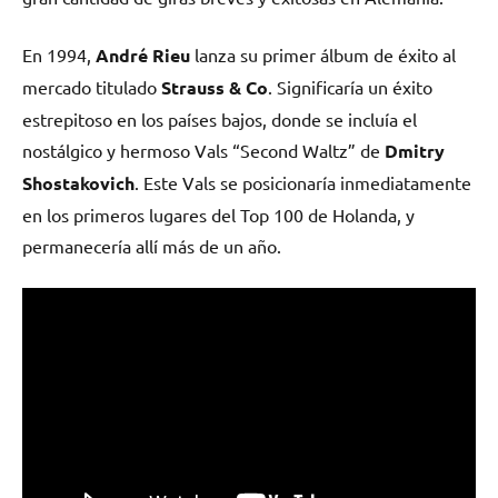
En 1994,
André Rieu
lanza su primer álbum de éxito al
mercado titulado
Strauss & Co
. Significaría un éxito
estrepitoso en los países bajos, donde se incluía el
nostálgico y hermoso Vals “Second Waltz” de
Dmitry
Shostakovich
. Este Vals se posicionaría inmediatamente
en los primeros lugares del Top 100 de Holanda, y
permanecería allí más de un año.