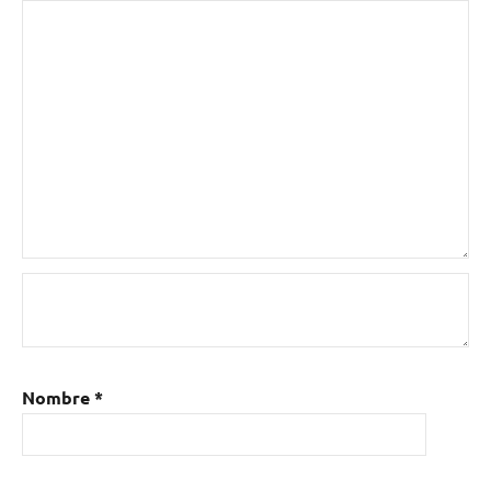
Nombre
*