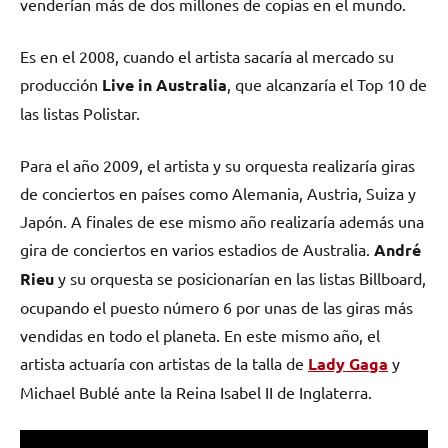
venderían más de dos millones de copias en el mundo.
Es en el 2008, cuando el artista sacaría al mercado su
producción
Live in Australia
, que alcanzaría el Top 10 de
las listas Polistar.
Para el año 2009, el artista y su orquesta realizaría giras
de conciertos en países como Alemania, Austria, Suiza y
Japón. A finales de ese mismo año realizaría además una
gira de conciertos en varios estadios de Australia.
André
Rieu
y su orquesta se posicionarían en las listas Billboard,
ocupando el puesto número 6 por unas de las giras más
vendidas en todo el planeta. En este mismo año, el
artista actuaría con artistas de la talla de
Lady Gaga
y
Michael Bublé ante la Reina Isabel II de Inglaterra.