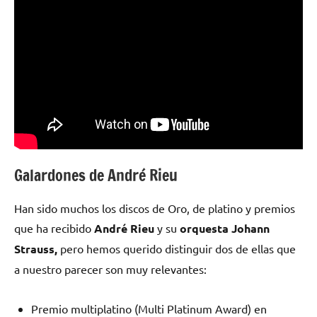
Galardones de André Rieu
Han sido muchos los discos de Oro, de platino y premios
que ha recibido
André Rieu
y su
orquesta Johann
Strauss,
pero hemos querido distinguir dos de ellas que
a nuestro parecer son muy relevantes:
Premio multiplatino (Multi Platinum Award) en