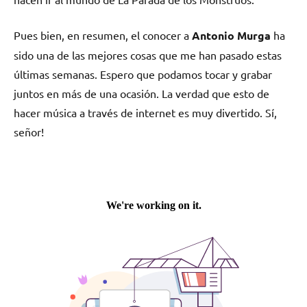
Pues bien, en resumen, el conocer a
Antonio Murga
ha
sido una de las mejores cosas que me han pasado estas
últimas semanas. Espero que podamos tocar y grabar
juntos en más de una ocasión. La verdad que esto de
hacer música a través de internet es muy divertido. Sí,
señor!