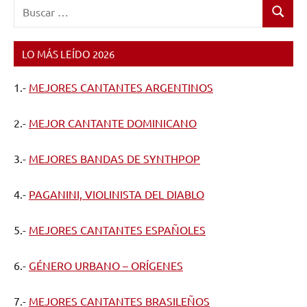
Buscar:
Buscar
LO MÁS LEÍDO 2026
1.-
MEJORES CANTANTES ARGENTINOS
2.-
MEJOR CANTANTE DOMINICANO
3.-
MEJORES BANDAS DE SYNTHPOP
4.-
PAGANINI, VIOLINISTA DEL DIABLO
5.-
MEJORES CANTANTES ESPAÑOLES
6.-
GÉNERO URBANO – ORÍGENES
7.-
MEJORES CANTANTES BRASILEÑOS